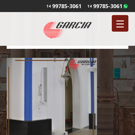
99785-3061
99785-3061
14
14