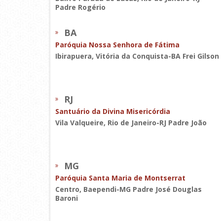
Padre Rogério
BA
Paróquia Nossa Senhora de Fátima
Ibirapuera, Vitória da Conquista-BA Frei Gilson
RJ
Santuário da Divina Misericórdia
Vila Valqueire, Rio de Janeiro-RJ Padre João
MG
Paróquia Santa Maria de Montserrat
Centro, Baependi-MG Padre José Douglas
Baroni