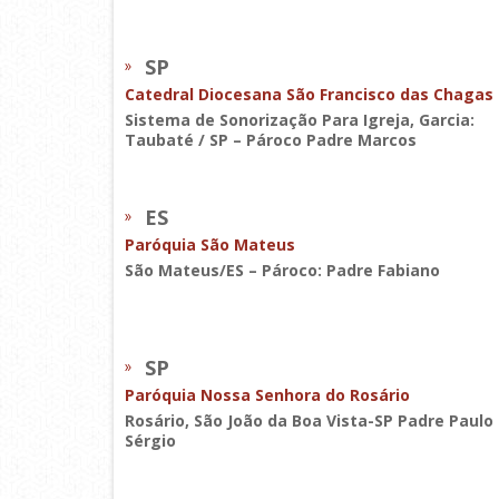
SP
Catedral Diocesana São Francisco das Chagas
Sistema de Sonorização Para Igreja, Garcia:
Taubaté / SP – Pároco Padre Marcos
ES
Paróquia São Mateus
São Mateus/ES – Pároco: Padre Fabiano
SP
Paróquia Nossa Senhora do Rosário
Rosário, São João da Boa Vista-SP Padre Paulo
Sérgio