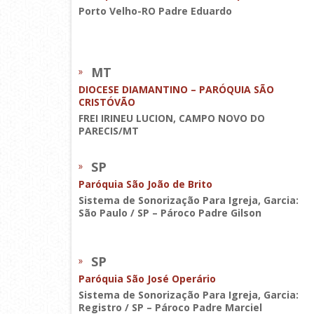
Porto Velho-RO Padre Eduardo
MT
DIOCESE DIAMANTINO – PARÓQUIA SÃO
CRISTÓVÃO
FREI IRINEU LUCION, CAMPO NOVO DO
PARECIS/MT
SP
Paróquia São João de Brito
Sistema de Sonorização Para Igreja, Garcia:
São Paulo / SP – Pároco Padre Gilson
SP
Paróquia São José Operário
Sistema de Sonorização Para Igreja, Garcia:
Registro / SP – Pároco Padre Marciel