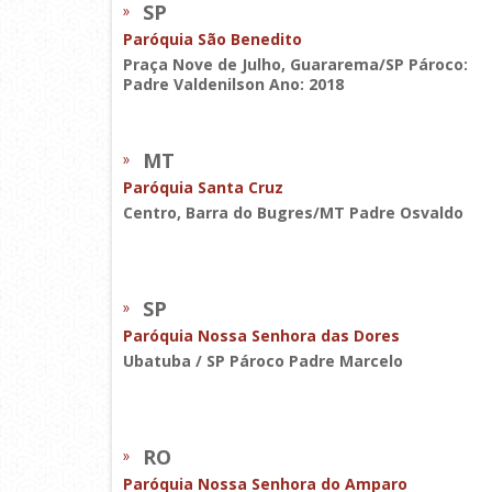
SP
Paróquia São Benedito
Praça Nove de Julho, Guararema/SP Pároco:
Padre Valdenilson Ano: 2018
MT
Paróquia Santa Cruz
Centro, Barra do Bugres/MT Padre Osvaldo
SP
Paróquia Nossa Senhora das Dores
Ubatuba / SP Pároco Padre Marcelo
RO
Paróquia Nossa Senhora do Amparo