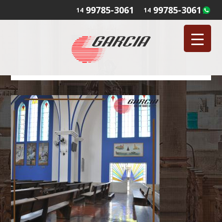
99785-3061
99785-3061
14
14