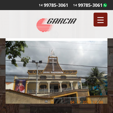
99785-3061
99785-3061
14
14