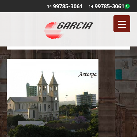
99785-3061
99785-3061
14
14