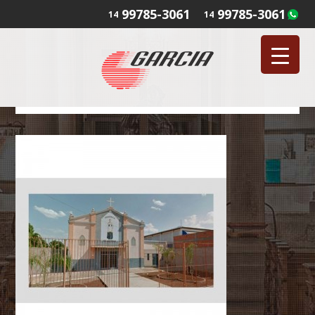
99785-3061
99785-3061
14
14