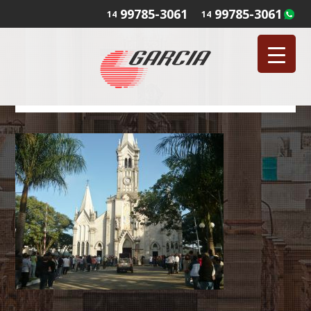
99785-3061
99785-3061
14
14