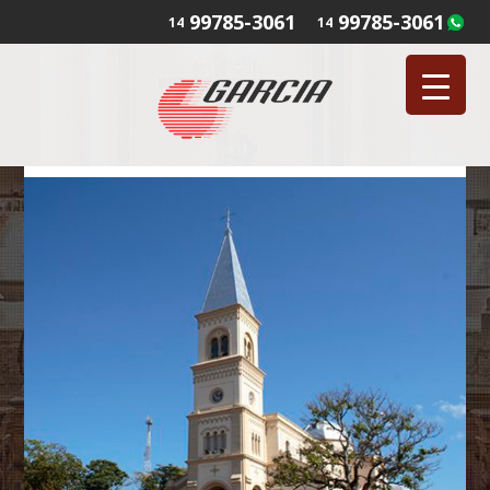
99785-3061
99785-3061
14
14