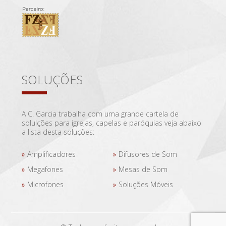
SOLUÇÕES
A C. Garcia trabalha com uma grande cartela de
solulções para igrejas, capelas e paróquias veja abaixo
a lista desta soluções:
Amplificadores
Difusores de Som
Megafones
Mesas de Som
Microfones
Soluções Móveis