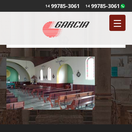
99785-3061
99785-3061
14
14