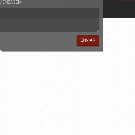
MENSAGEM