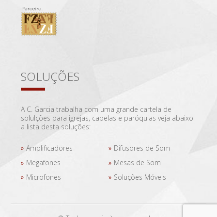
SOLUÇÕES
A C. Garcia trabalha com uma grande cartela de
solulções para igrejas, capelas e paróquias veja abaixo
a lista desta soluções:
Amplificadores
Difusores de Som
Megafones
Mesas de Som
Microfones
Soluções Móveis