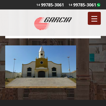
99785-3061
99785-3061
14
14