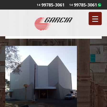
99785-3061
99785-3061
14
14