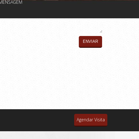
MENSAGEM
Agendar Visita