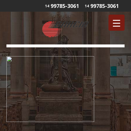
99785-3061
99785-3061
14
14