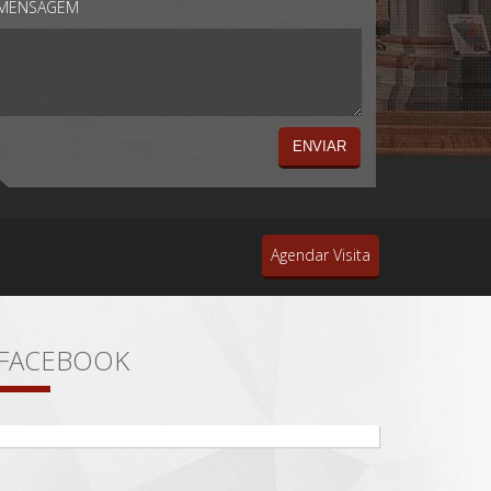
MENSAGEM
Agendar Visita
FACEBOOK