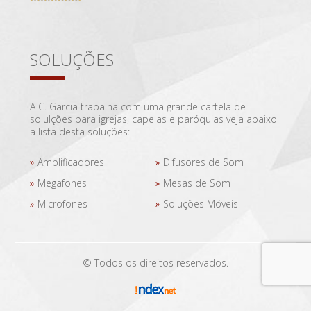
SOLUÇÕES
A C. Garcia trabalha com uma grande cartela de
solulções para igrejas, capelas e paróquias veja abaixo
a lista desta soluções:
Amplificadores
Difusores de Som
Megafones
Mesas de Som
Microfones
Soluções Móveis
© Todos os direitos reservados.