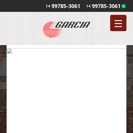
99785-3061
99785-3061
14
14