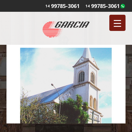
99785-3061
99785-3061
14
14