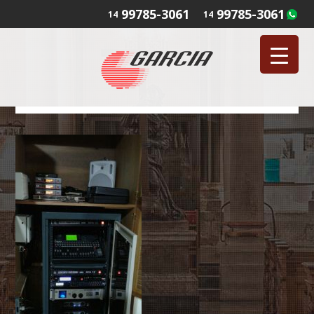
99785-3061
99785-3061
14
14