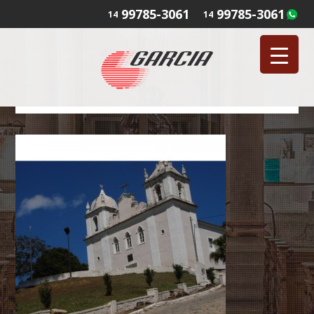
99785-3061
99785-3061
14
14