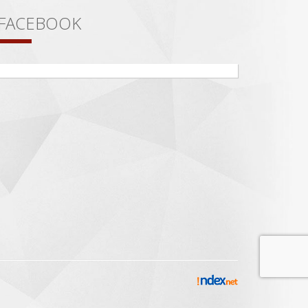
FACEBOOK