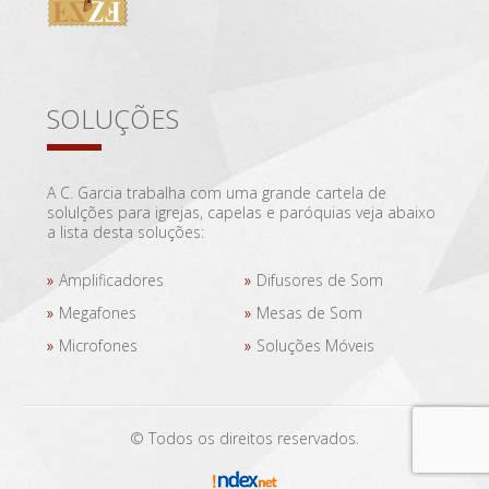
SOLUÇÕES
A C. Garcia trabalha com uma grande cartela de
solulções para igrejas, capelas e paróquias veja abaixo
a lista desta soluções:
Amplificadores
Difusores de Som
Megafones
Mesas de Som
Microfones
Soluções Móveis
© Todos os direitos reservados.