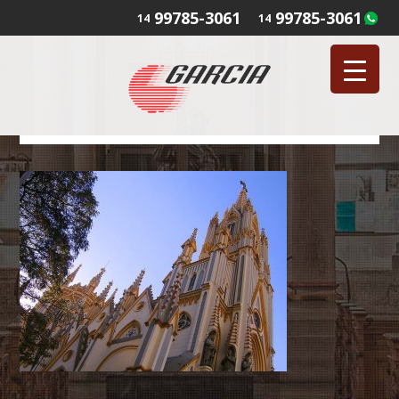
99785-3061
99785-3061
14
14