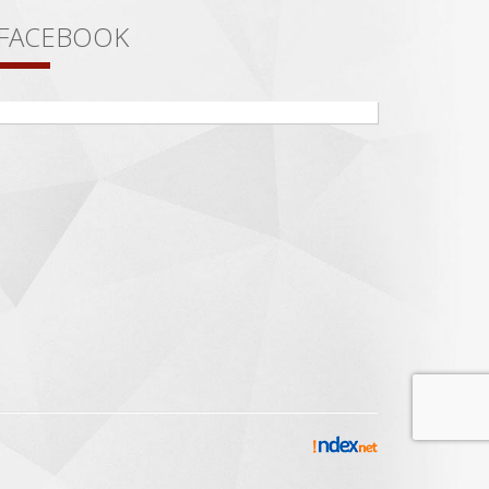
FACEBOOK